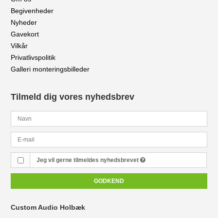
Begivenheder
Nyheder
Gavekort
Vilkår
Privatlivspolitik
Galleri monteringsbilleder
Tilmeld dig vores nyhedsbrev
Jeg vil gerne tilmeldes nyhedsbrevet
GODKEND
Custom Audio Holbæk