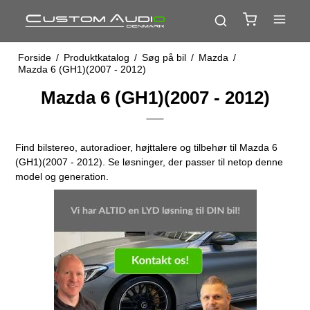
Forside
/
Produktkatalog
/
Søg på bil
/
Mazda
/
Mazda 6 (GH1)(2007 - 2012)
Mazda 6 (GH1)(2007 - 2012)
Find bilstereo, autoradioer, højttalere og tilbehør til Mazda 6
(GH1)(2007 - 2012). Se løsninger, der passer til netop denne
model og generation.