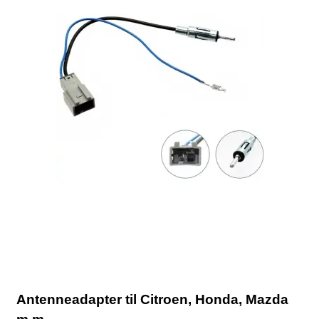
Antenneadapter til Citroen, Honda, Mazda