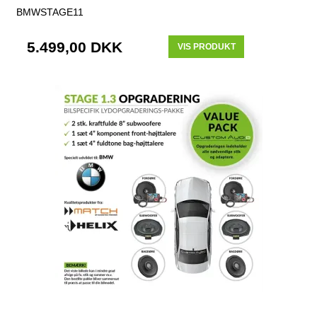
BMWSTAGE11
5.499,00 DKK
VIS PRODUKT