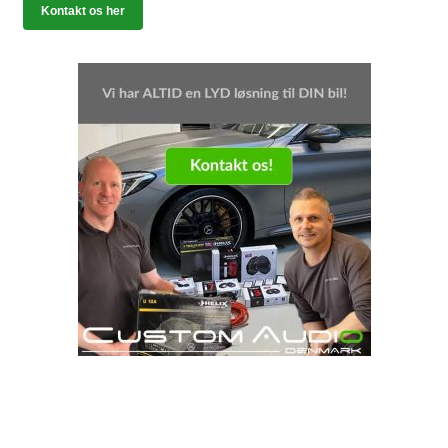
Kontakt os her