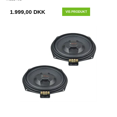
1.999,00 DKK
VIS PRODUKT