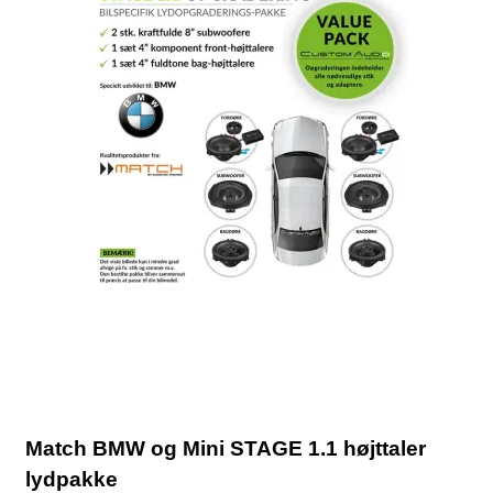
Match BMW og Mini STAGE 1.1 højttaler
lydpakke