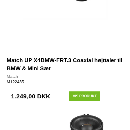
Match UP X4BMW-FRT.3 Coaxial højttaler til
BMW & Mini Sæt
Match
M122435
1.249,00 DKK
VIS PRODUKT