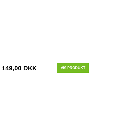
149,00 DKK
VIS PRODUKT