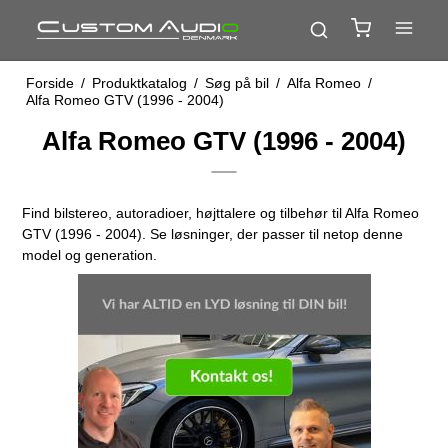
Forside
/
Produktkatalog
/
Søg på bil
/
Alfa Romeo
/
Alfa Romeo GTV (1996 - 2004)
Alfa Romeo GTV (1996 - 2004)
Find bilstereo, autoradioer, højttalere og tilbehør til Alfa Romeo
GTV (1996 - 2004). Se løsninger, der passer til netop denne
model og generation.