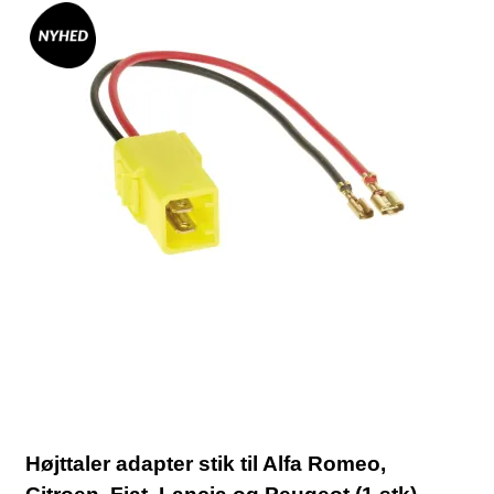
Højttaler adapter stik til Alfa Romeo,