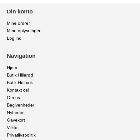
Din konto
Mine ordrer
Mine oplysninger
Log ind
Navigation
Hjem
Butik Hillerød
Butik Holbæk
Kontakt os!
Om os
Begivenheder
Nyheder
Gavekort
Vilkår
Privatlivspolitik