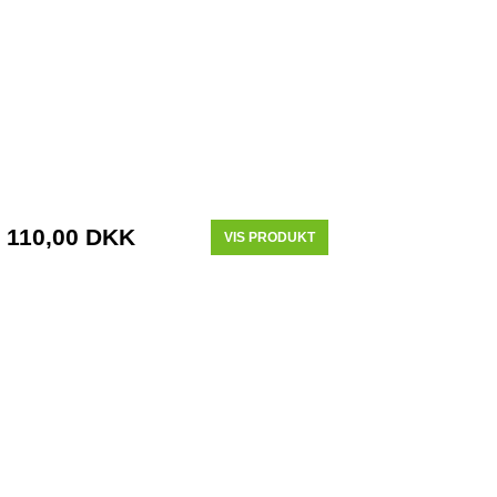
110,00 DKK
VIS PRODUKT