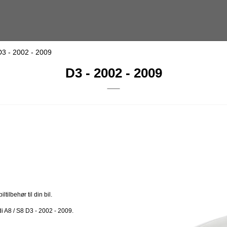
D3 - 2002 - 2009
D3 - 2002 - 2009
ilbehør til din bil.
di A8 / S8 D3 - 2002 - 2009.