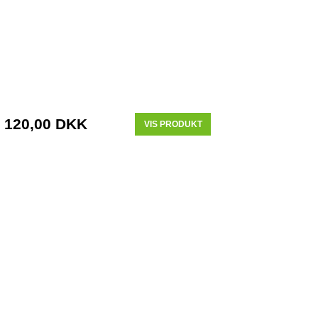
120,00 DKK
VIS PRODUKT