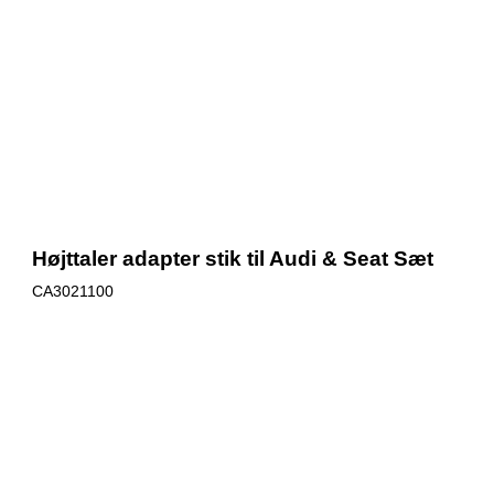
Højttaler adapter stik til Audi & Seat Sæt
CA3021100