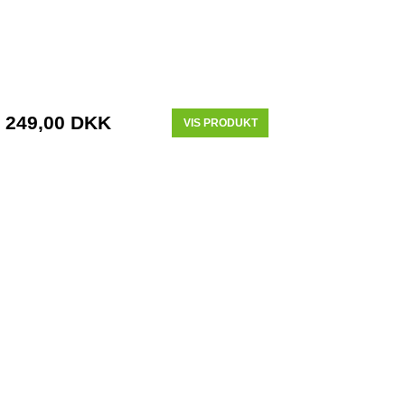
249,00 DKK
VIS PRODUKT