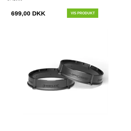
699,00 DKK
VIS PRODUKT