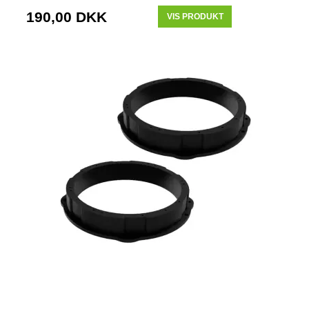
190,00 DKK
VIS PRODUKT