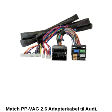
Match PP-VAG 2.6 Adapterkabel til Audi,