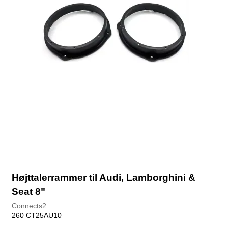
Højttalerrammer til Audi, Lamborghini &
Seat 8"
Connects2
260 CT25AU10