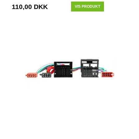
110,00 DKK
VIS PRODUKT