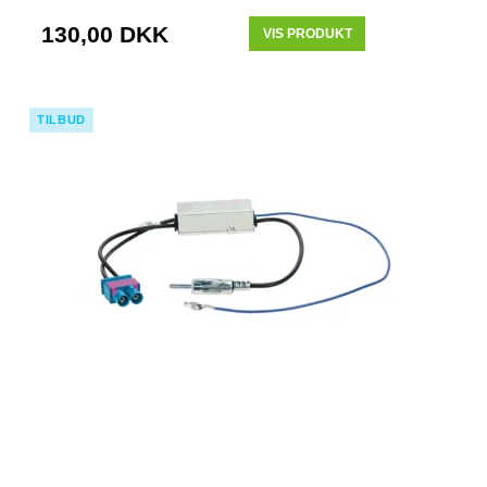
130,00 DKK
VIS PRODUKT
TILBUD