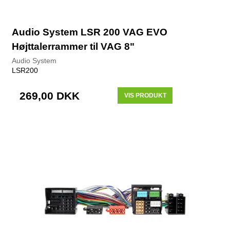
Audio System LSR 200 VAG EVO
Højttalerrammer til VAG 8"
Audio System
LSR200
269,00 DKK
VIS PRODUKT