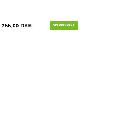
355,00 DKK
VIS PRODUKT