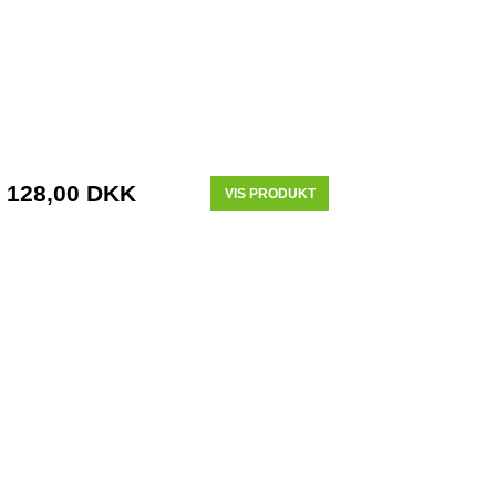
128,00 DKK
VIS PRODUKT