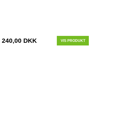
240,00 DKK
VIS PRODUKT