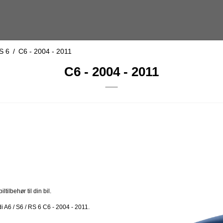
S 6
/
C6 - 2004 - 2011
C6 - 2004 - 2011
ilbehør til din bil.
i A6 / S6 / RS 6 C6 - 2004 - 2011.