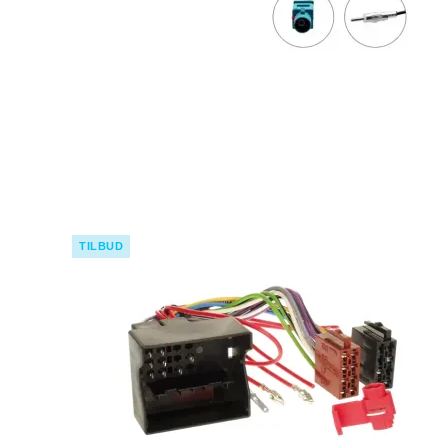
TILBUD