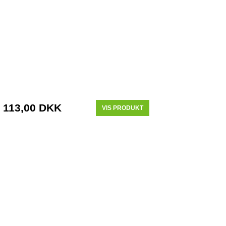
113,00 DKK
VIS PRODUKT