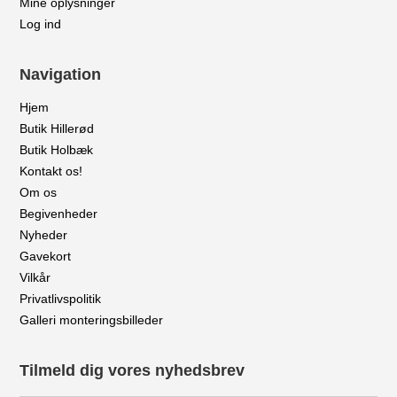
Mine oplysninger
Log ind
Navigation
Hjem
Butik Hillerød
Butik Holbæk
Kontakt os!
Om os
Begivenheder
Nyheder
Gavekort
Vilkår
Privatlivspolitik
Galleri monteringsbilleder
Tilmeld dig vores nyhedsbrev