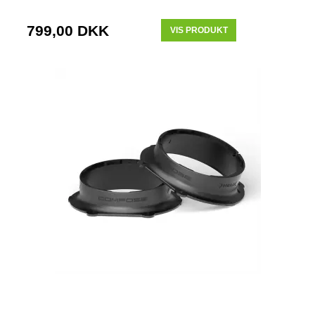
799,00 DKK
VIS PRODUKT