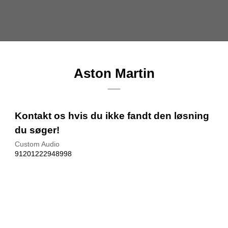
Aston Martin
Kontakt os hvis du ikke fandt den løsning
du søger!
Custom Audio
91201222948998