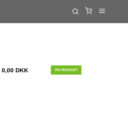
0,00 DKK
VIS PRODUKT