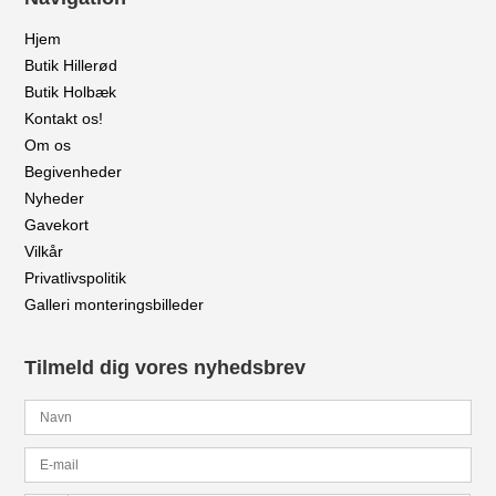
Hjem
Butik Hillerød
Butik Holbæk
Kontakt os!
Om os
Begivenheder
Nyheder
Gavekort
Vilkår
Privatlivspolitik
Galleri monteringsbilleder
Tilmeld dig vores nyhedsbrev