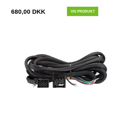
680,00 DKK
VIS PRODUKT