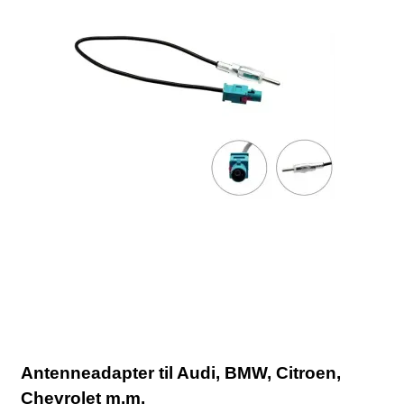
Antenneadapter til Audi, BMW, Citroen,
Chevrolet m.m.