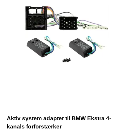
Aktiv system adapter til BMW Ekstra 4-
kanals forforstærker