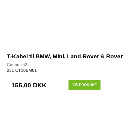
T-Kabel til BMW, Mini, Land Rover & Rover
Connects2
251 CT10BM01
155,00 DKK
VIS PRODUKT