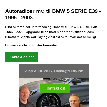
Autoradioer mv. til BMW 5 SERIE E39 -
1995 - 2003
Find autoradioer, interfaces og tilbehør til BMW 5 SERIE E39 -
1995 - 2003. Opgrader bilen med moderne funktioner som
Bluetooth, Apple CarPlay og Android Auto, hvor det er muligt.
Du kan se alle produkter herunder.
Kontakt os her