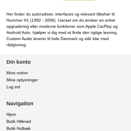
Her finder du autoradioer, interfaces og relevant tilbehør til
Hummer H1 (1992 - 2006). Uanset om du ønsker en enkel
opgradering eller moderne funktioner som Apple CarPlay og
Android Auto, hjælper vi dig med at finde den rigtige løsning.
Custom Audio leverer til hele Danmark og står klar med
rådgivning.
Din konto
Mine ordrer
Mine oplysninger
Log ind
Navigation
Hjem
Butik Hillerød
Butik Holbæk