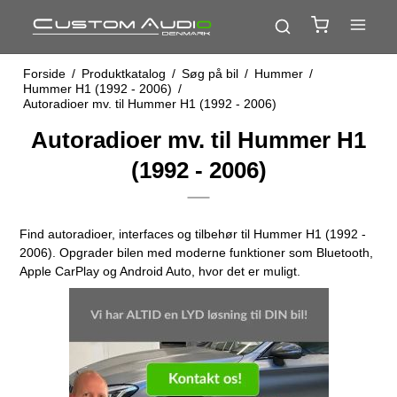
Forside
/
Produktkatalog
/
Søg på bil
/
Hummer
/
Hummer H1 (1992 - 2006)
/
Autoradioer mv. til Hummer H1 (1992 - 2006)
Autoradioer mv. til Hummer H1
(1992 - 2006)
Find autoradioer, interfaces og tilbehør til Hummer H1 (1992 -
2006). Opgrader bilen med moderne funktioner som Bluetooth,
Apple CarPlay og Android Auto, hvor det er muligt.