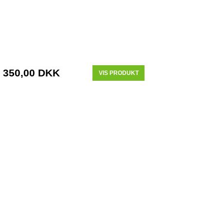
350,00 DKK
VIS PRODUKT