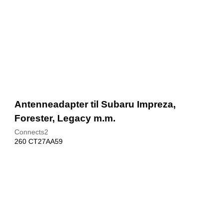
Antenneadapter til Subaru Impreza,
Forester, Legacy m.m.
Connects2
260 CT27AA59