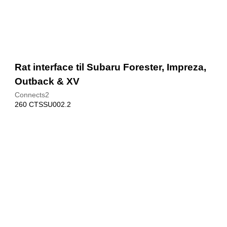
Rat interface til Subaru Forester, Impreza,
Outback & XV
Connects2
260 CTSSU002.2