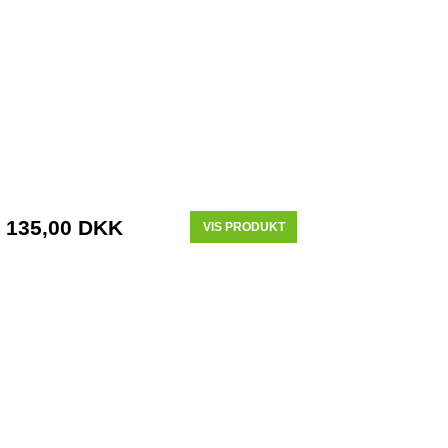
135,00 DKK
VIS PRODUKT