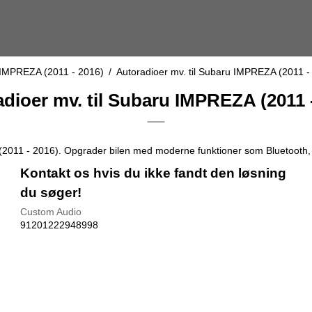
IMPREZA (2011 - 2016)
/
Autoradioer mv. til Subaru IMPREZA (2011 -
dioer mv. til Subaru IMPREZA (2011 
 (2011 - 2016). Opgrader bilen med moderne funktioner som Bluetooth, 
Kontakt os hvis du ikke fandt den løsning
du søger!
Custom Audio
91201222948998