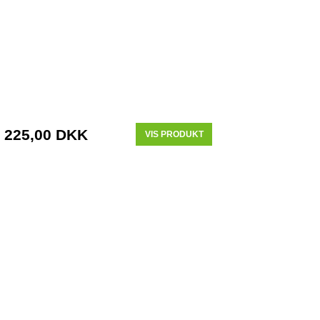
225,00 DKK
VIS PRODUKT