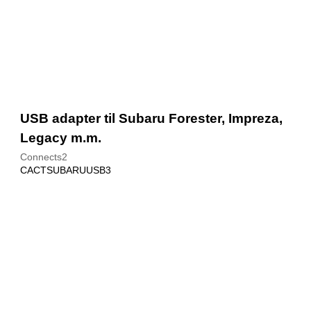
USB adapter til Subaru Forester, Impreza,
Legacy m.m.
Connects2
CACTSUBARUUSB3