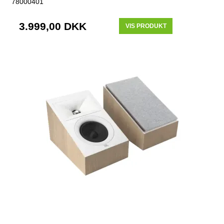
78000401
3.999,00 DKK
VIS PRODUKT