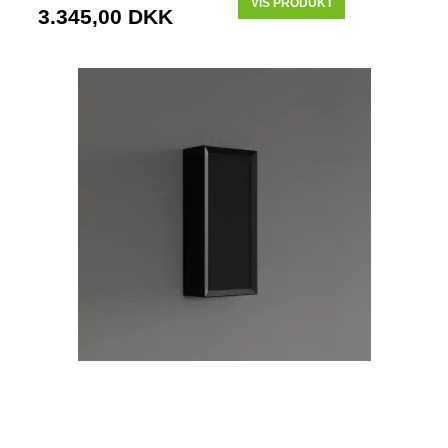
VIS PRODUKT
3.345,00 DKK