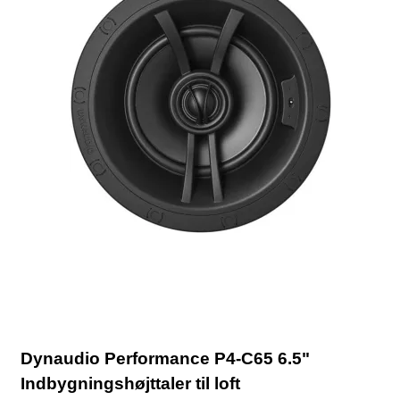
Dynaudio Performance P4-C65 6.5"
Indbygningshøjttaler til loft