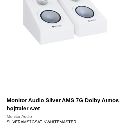
Monitor Audio Silver AMS 7G Dolby Atmos
højttaler sæt
Monitor Audio
SILVERAMS7GSATINWHITEMASTER