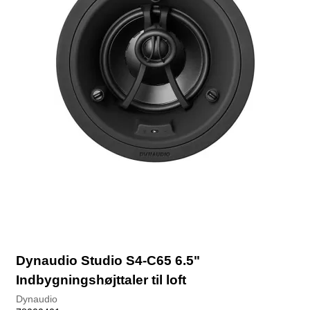
Dynaudio Studio S4-C65 6.5"
Indbygningshøjttaler til loft
Dynaudio