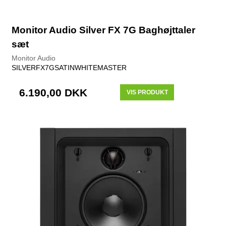
Monitor Audio Silver FX 7G Baghøjttaler
sæt
Monitor Audio
SILVERFX7GSATINWHITEMASTER
6.190,00 DKK
VIS PRODUKT