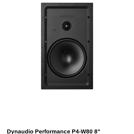
Dynaudio Performance P4-W80 8"