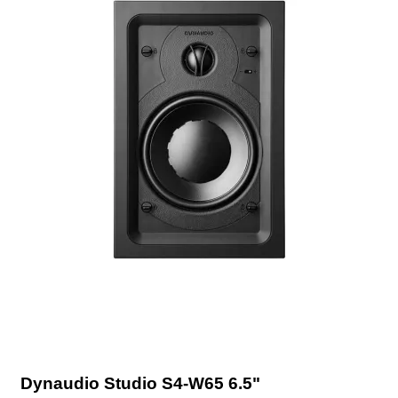
Dynaudio Studio S4-W65 6.5"