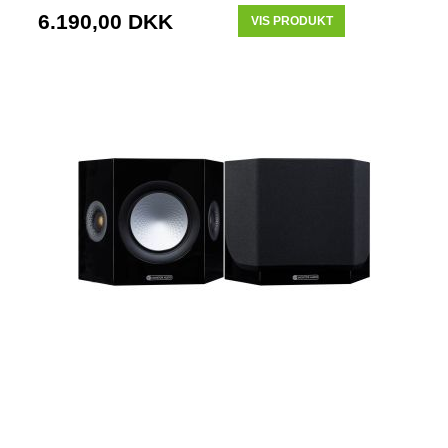
6.190,00 DKK
VIS PRODUKT