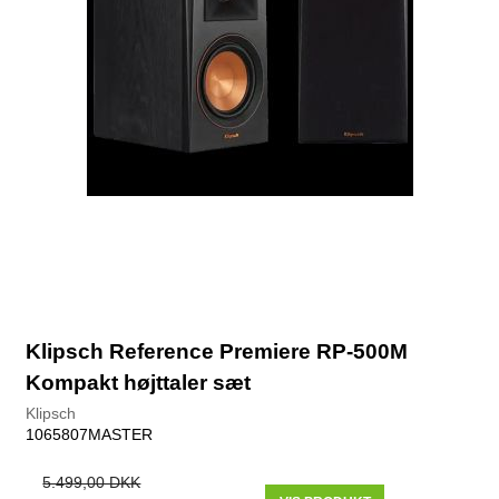
Klipsch Reference Premiere RP-500M
Kompakt højttaler sæt
Klipsch
1065807MASTER
5.499,00 DKK