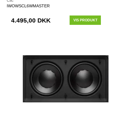
Clic
IWOWSCL6WMASTER
4.495,00 DKK
VIS PRODUKT