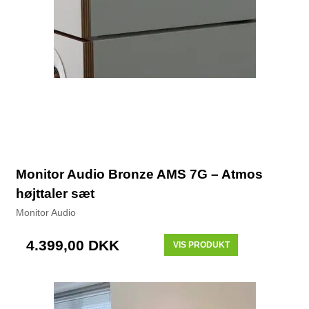
Monitor Audio Bronze AMS 7G – Atmos
højttaler sæt
Monitor Audio
4.399,00 DKK
VIS PRODUKT