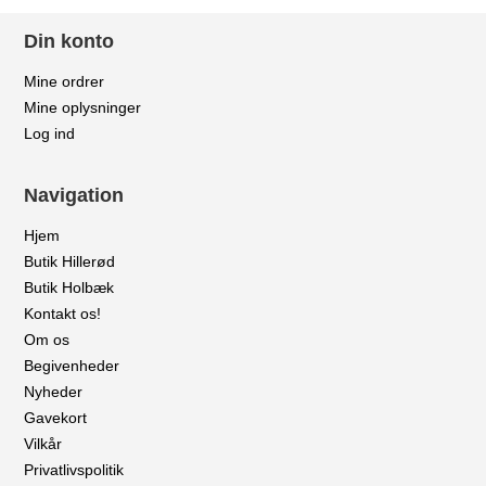
Din konto
Mine ordrer
Mine oplysninger
Log ind
Navigation
Hjem
Butik Hillerød
Butik Holbæk
Kontakt os!
Om os
Begivenheder
Nyheder
Gavekort
Vilkår
Privatlivspolitik