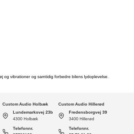
 og vibrationer og samtidig forbedre bilens lydoplevelse.
Custom Audio Holbæk
Custom Audio Hillerød
Lundemarksvej 23b
Fredensborgvej 39
4300 Holbæk
3400 Hillerød
Telefonnr.
Telefonnr.