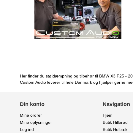
Her finder du støjdæmpning og tilbehør til BMW X3 F25 - 20
Custom Audio leverer til hele Danmark og hjælper gerne med 
Din konto
Navigation
Mine ordrer
Hjem
Mine oplysninger
Butik Hillerød
Log ind
Butik Holbæk