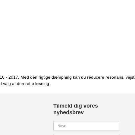
10 - 2017. Med den rigtige dæmpning kan du reducere resonans, vejstøj
valg af den rette løsning.
Tilmeld dig vores
nyhedsbrev