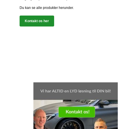
Du kan se alle produkter herunder.
Kontakt os her