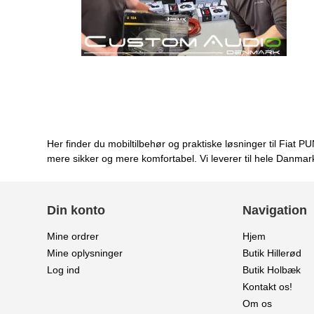
Her finder du mobiltilbehør og praktiske løsninger til Fiat 
mere sikker og mere komfortabel. Vi leverer til hele Danmar
Din konto
Navigation
Mine ordrer
Hjem
Mine oplysninger
Butik Hillerød
Log ind
Butik Holbæk
Kontakt os!
Om os