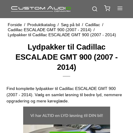
Forside
/
Produktkatalog
/
Søg på bil
/
Cadillac
/
Cadillac ESCALADE GMT 900 (2007 - 2014)
/
Lydpakker til Cadillac ESCALADE GMT 900 (2007 - 2014)
Lydpakker til Cadillac
ESCALADE GMT 900 (2007 -
2014)
Find komplette lydpakker til Cadillac ESCALADE GMT 900
(2007 - 2014). Vælg en samlet løsning til bedre lyd, nemmere
opgradering og mere køreglæde.