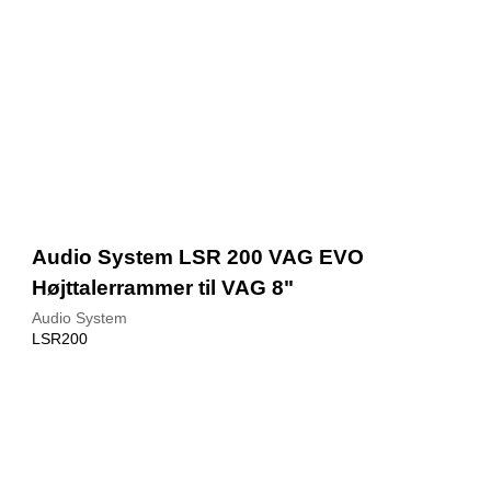
Audio System LSR 200 VAG EVO
Højttalerrammer til VAG 8"
Audio System
LSR200