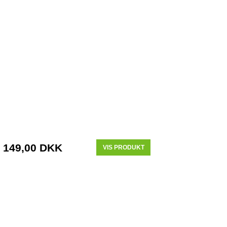
149,00 DKK
VIS PRODUKT