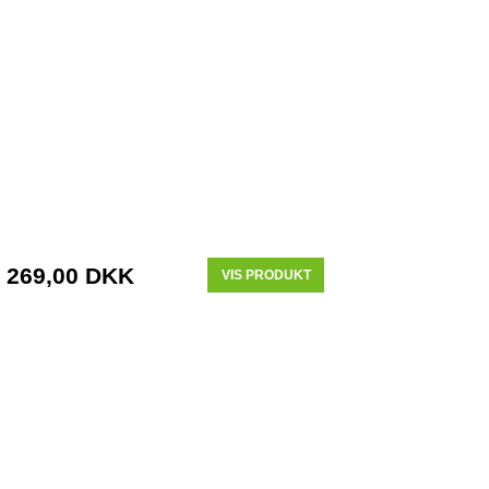
269,00 DKK
VIS PRODUKT