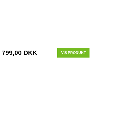
799,00 DKK
VIS PRODUKT