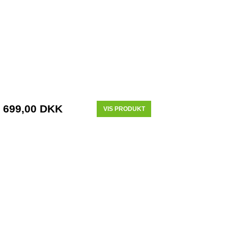
699,00 DKK
VIS PRODUKT