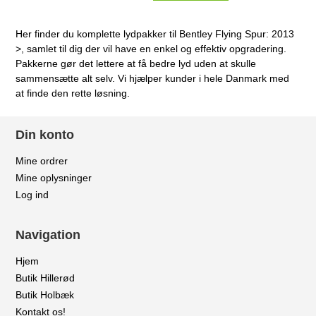
Her finder du komplette lydpakker til Bentley Flying Spur: 2013
>, samlet til dig der vil have en enkel og effektiv opgradering.
Pakkerne gør det lettere at få bedre lyd uden at skulle
sammensætte alt selv. Vi hjælper kunder i hele Danmark med
at finde den rette løsning.
Din konto
Mine ordrer
Mine oplysninger
Log ind
Navigation
Hjem
Butik Hillerød
Butik Holbæk
Kontakt os!