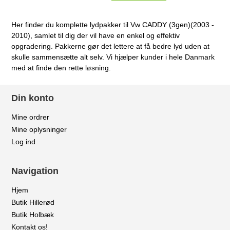
Her finder du komplette lydpakker til Vw CADDY (3gen)(2003 -
2010), samlet til dig der vil have en enkel og effektiv
opgradering. Pakkerne gør det lettere at få bedre lyd uden at
skulle sammensætte alt selv. Vi hjælper kunder i hele Danmark
med at finde den rette løsning.
Din konto
Mine ordrer
Mine oplysninger
Log ind
Navigation
Hjem
Butik Hillerød
Butik Holbæk
Kontakt os!