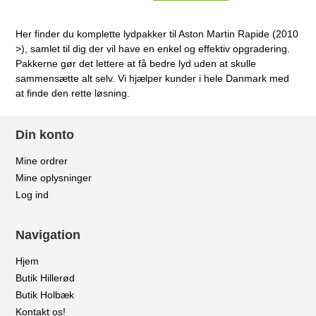
Her finder du komplette lydpakker til Aston Martin Rapide (2010
>), samlet til dig der vil have en enkel og effektiv opgradering.
Pakkerne gør det lettere at få bedre lyd uden at skulle
sammensætte alt selv. Vi hjælper kunder i hele Danmark med
at finde den rette løsning.
Din konto
Mine ordrer
Mine oplysninger
Log ind
Navigation
Hjem
Butik Hillerød
Butik Holbæk
Kontakt os!