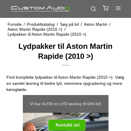
Forside
/
Produktkatalog
/
Søg på bil
/
Aston Martin
/
Aston Martin Rapide (2010 >)
/
Lydpakker til Aston Martin Rapide (2010 >)
Lydpakker til Aston Martin
Rapide (2010 >)
Find komplette lydpakker til Aston Martin Rapide (2010 >). Vælg
en samlet løsning til bedre lyd, nemmere opgradering og mere
køreglæde.