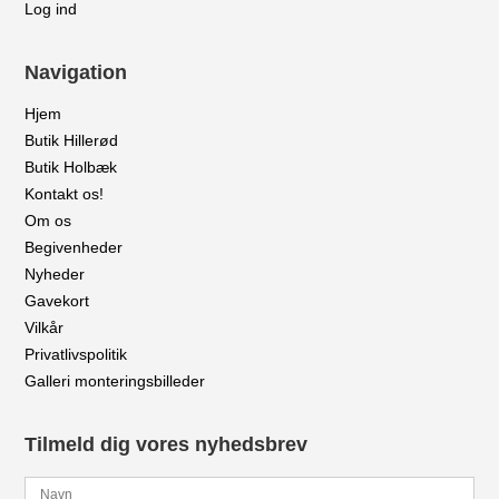
Log ind
Navigation
Hjem
Butik Hillerød
Butik Holbæk
Kontakt os!
Om os
Begivenheder
Nyheder
Gavekort
Vilkår
Privatlivspolitik
Galleri monteringsbilleder
Tilmeld dig vores nyhedsbrev