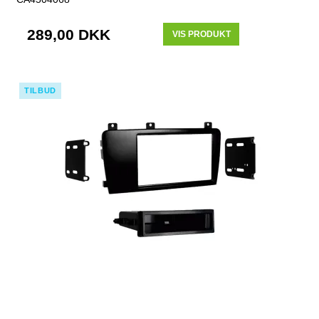
289,00 DKK
VIS PRODUKT
TILBUD