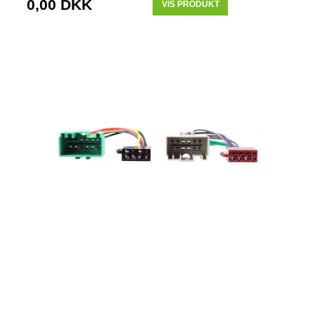
0,00 DKK
VIS PRODUKT