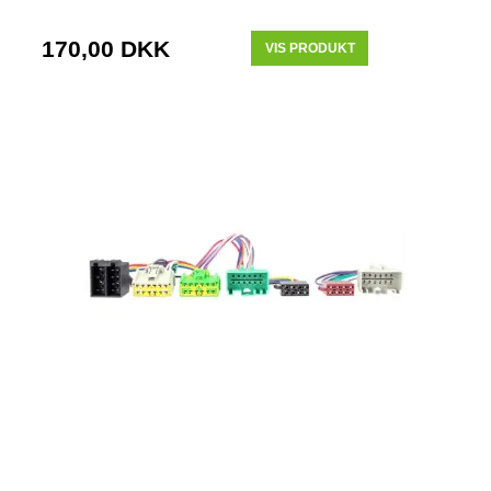
170,00 DKK
VIS PRODUKT