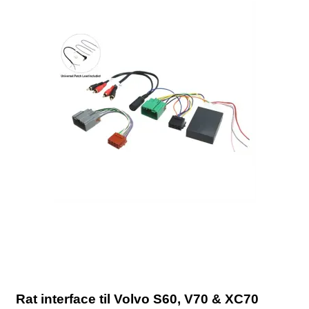
Rat interface til Volvo S60, V70 & XC70