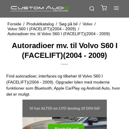
Forside
/
Produktkatalog
/
Søg på bil
/
Volvo
/
Volvo S60 I (FACELIFT)(2004 - 2009)
/
Autoradioer mv. til Volvo S60 I (FACELIFT)(2004 - 2009)
Autoradioer mv. til Volvo S60 I
(FACELIFT)(2004 - 2009)
Find autoradioer, interfaces og tilbehør til Volvo S60 I
(FACELIFT)(2004 - 2009). Opgrader bilen med moderne
funktioner som Bluetooth, Apple CarPlay og Android Auto, hvor
det er muligt.