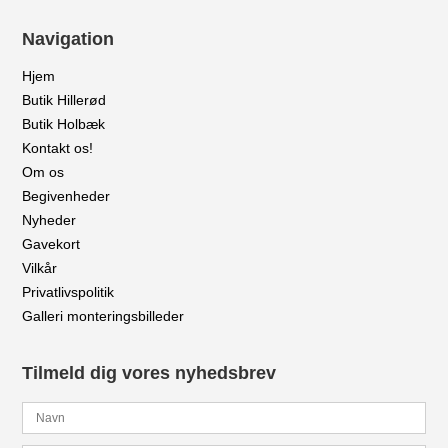
Navigation
Hjem
Butik Hillerød
Butik Holbæk
Kontakt os!
Om os
Begivenheder
Nyheder
Gavekort
Vilkår
Privatlivspolitik
Galleri monteringsbilleder
Tilmeld dig vores nyhedsbrev