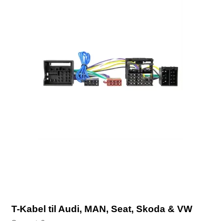
T-Kabel til Audi, MAN, Seat, Skoda & VW