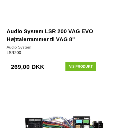
Audio System LSR 200 VAG EVO
Højttalerrammer til VAG 8"
Audio System
LSR200
269,00 DKK
VIS PRODUKT