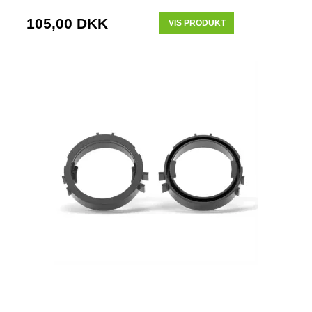
105,00 DKK
VIS PRODUKT