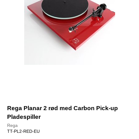
Rega Planar 2 rød med Carbon Pick-up
Pladespiller
Rega
TT-PL2-RED-EU