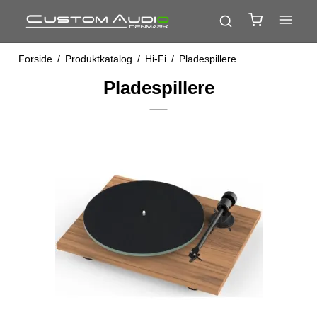
Forside
/
Produktkatalog
/
Hi-Fi
/
Pladespillere
Pladespillere