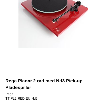
Rega Planar 2 rød med Nd3 Pick-up
Pladespiller
Rega
TT-PL2-RED-EU-Nd3