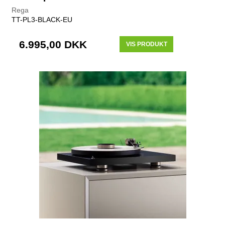
Rega
TT-PL3-BLACK-EU
6.995,00 DKK
VIS PRODUKT