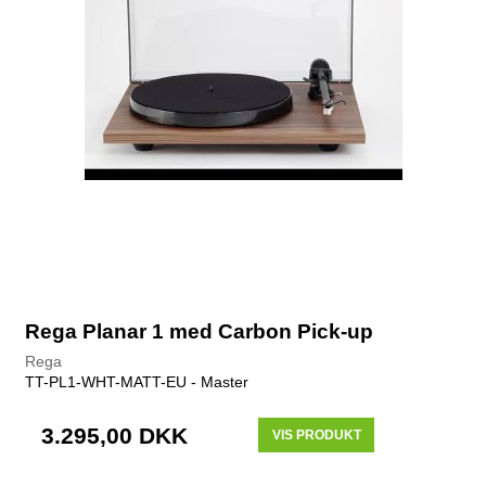
Rega Planar 1 med Carbon Pick-up
Rega
TT-PL1-WHT-MATT-EU - Master
3.295,00 DKK
VIS PRODUKT