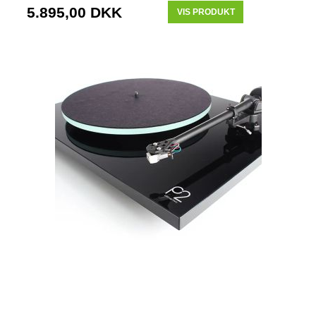
5.895,00 DKK
VIS PRODUKT