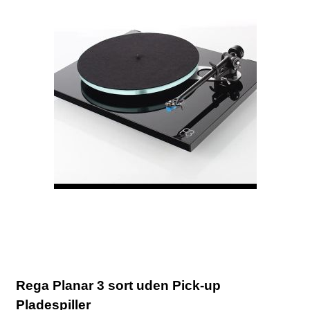
Rega Planar 3 sort uden Pick-up
Pladespiller