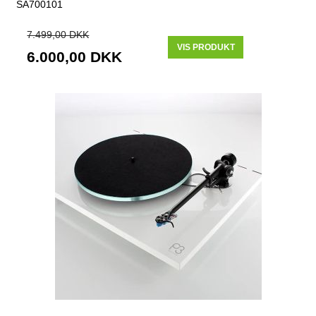
SA700101
7.499,00 DKK
VIS PRODUKT
6.000,00 DKK