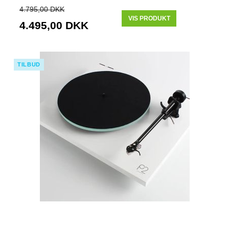
4.795,00 DKK
VIS PRODUKT
4.495,00 DKK
TILBUD