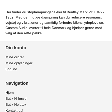
Her finder du støjdæmpningspakker til Bentley Mark VI: 1946 -
1952. Med den rigtige dæmpning kan du reducere resonans,
vejstøj og vibrationer og samtidig forbedre bilens lydoplevelse.
Custom Audio leverer til hele Danmark og hjælper gerne med
valg af den rette pakke.
Din konto
Mine ordrer
Mine oplysninger
Log ind
Navigation
Hjem
Butik Hillerød
Butik Holbæk
Kontakt os!