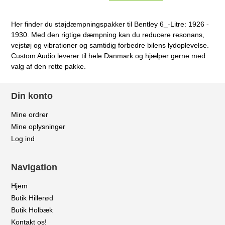
Her finder du støjdæmpningspakker til Bentley 6_-Litre: 1926 -
1930. Med den rigtige dæmpning kan du reducere resonans,
vejstøj og vibrationer og samtidig forbedre bilens lydoplevelse.
Custom Audio leverer til hele Danmark og hjælper gerne med
valg af den rette pakke.
Din konto
Mine ordrer
Mine oplysninger
Log ind
Navigation
Hjem
Butik Hillerød
Butik Holbæk
Kontakt os!