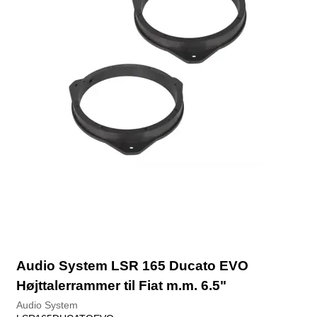
Audio System LSR 165 Ducato EVO
Højttalerrammer til Fiat m.m. 6.5"
Audio System