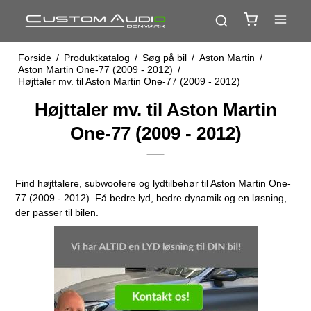
Forside
/
Produktkatalog
/
Søg på bil
/
Aston Martin
/
Aston Martin One-77 (2009 - 2012)
/
Højttaler mv. til Aston Martin One-77 (2009 - 2012)
Højttaler mv. til Aston Martin
One-77 (2009 - 2012)
Find højttalere, subwoofere og lydtilbehør til Aston Martin One-
77 (2009 - 2012). Få bedre lyd, bedre dynamik og en løsning,
der passer til bilen.