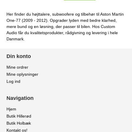
Her finder du højttalere, subwoofere og tilbehør til Aston Martin
One-77 (2009 - 2012). Opgrader lyden med bedre klarhed,
mere bund og en løsning, der passer til bilen. Hos Custom
Audio får du kvalitetsprodukter, rådgivning og levering i hele
Danmark.
Din konto
Mine ordrer
Mine oplysninger
Log ind
Navigation
Hjem
Butik Hillerød
Butik Holbæk
Kontakt os!