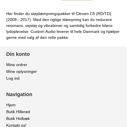
Her finder du støjdæmpningspakker til Citroen C5 (RD/TD)
(2008 - 2017). Med den rigtige dæmpning kan du reducere
resonans, vejstøj og vibrationer og samtidig forbedre bilens
lydoplevelse. Custom Audio leverer til hele Danmark og hjælper
gerne med valg af den rette pakke.
Din konto
Mine ordrer
Mine oplysninger
Log ind
Navigation
Hjem
Butik Hillerød
Butik Holbæk
Kontakt os!