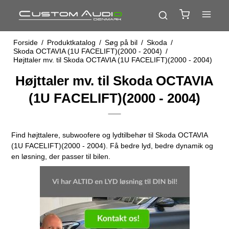
Forside
/
Produktkatalog
/
Søg på bil
/
Skoda
/
Skoda OCTAVIA (1U FACELIFT)(2000 - 2004)
/
Højttaler mv. til Skoda OCTAVIA (1U FACELIFT)(2000 - 2004)
Højttaler mv. til Skoda OCTAVIA
(1U FACELIFT)(2000 - 2004)
Find højttalere, subwoofere og lydtilbehør til Skoda OCTAVIA
(1U FACELIFT)(2000 - 2004). Få bedre lyd, bedre dynamik og
en løsning, der passer til bilen.