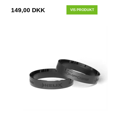
149,00 DKK
VIS PRODUKT