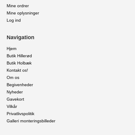
Mine ordrer
Mine oplysninger
Log ind
Navigation
Hjem
Butik Hillerød
Butik Holbæk
Kontakt os!
Om os
Begivenheder
Nyheder
Gavekort
Vilkår
Privatlivspolitik
Galleri monteringsbilleder