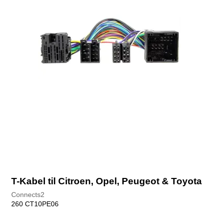
T-Kabel til Citroen, Opel, Peugeot & Toyota
Connects2
260 CT10PE06