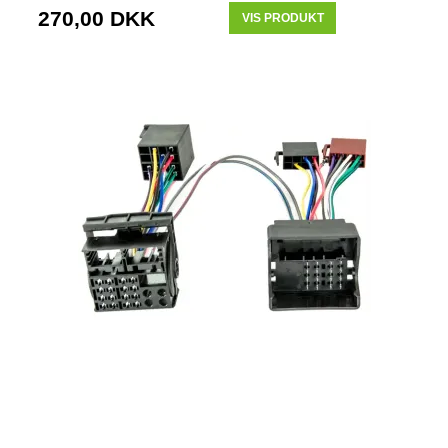
270,00 DKK
VIS PRODUKT