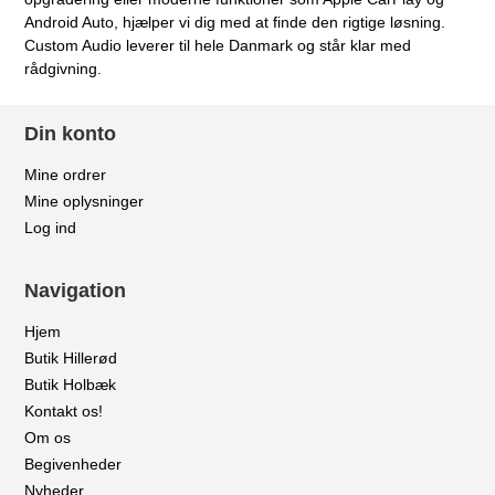
Android Auto, hjælper vi dig med at finde den rigtige løsning.
Custom Audio leverer til hele Danmark og står klar med
rådgivning.
Din konto
Mine ordrer
Mine oplysninger
Log ind
Navigation
Hjem
Butik Hillerød
Butik Holbæk
Kontakt os!
Om os
Begivenheder
Nyheder