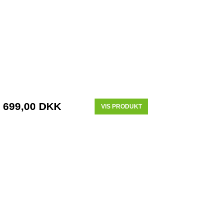
699,00 DKK
VIS PRODUKT