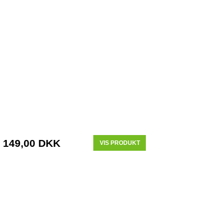
149,00 DKK
VIS PRODUKT