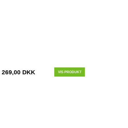
269,00 DKK
VIS PRODUKT