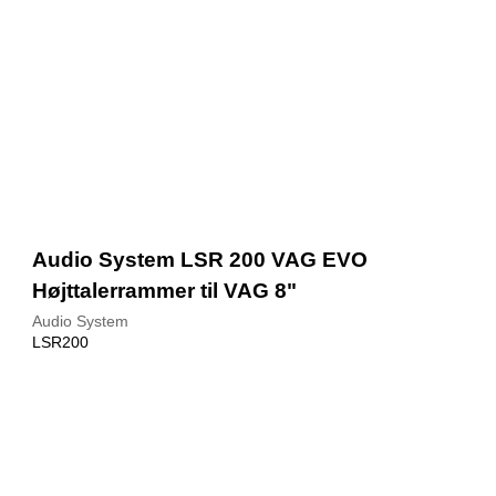
Audio System LSR 200 VAG EVO
Højttalerrammer til VAG 8"
Audio System
LSR200