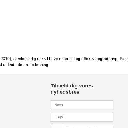
010), samlet til dig der vil have en enkel og effektiv opgradering. Pakk
at finde den rette løsning.
Tilmeld dig vores
nyhedsbrev