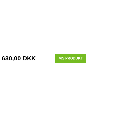
630,00 DKK
VIS PRODUKT