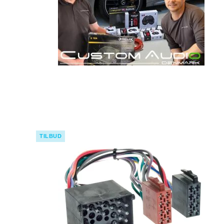
TILBUD