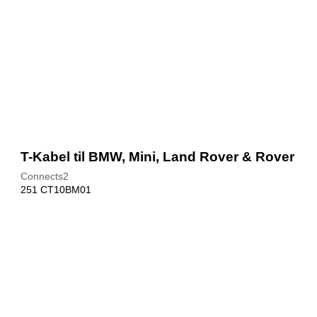
T-Kabel til BMW, Mini, Land Rover & Rover
Connects2
251 CT10BM01