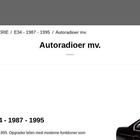
ERIE
/
E34 - 1987 - 1995
/
Autoradioer mv.
Autoradioer mv.
 - 1987 - 1995
- 1995. Opgrader bilen med moderne funktioner som