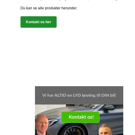
Du kan se alle produkter herunder.
Kontakt os her