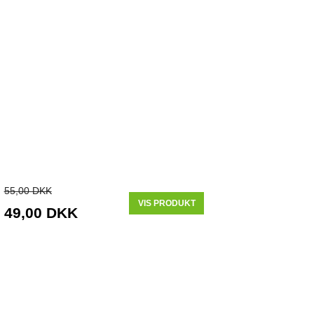
55,00 DKK
VIS PRODUKT
49,00 DKK