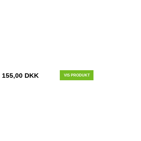
155,00 DKK
VIS PRODUKT