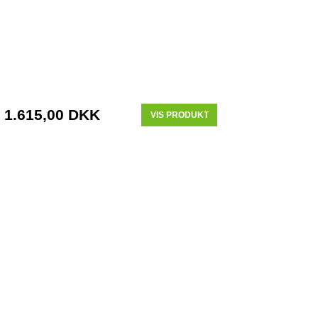
1.615,00 DKK
VIS PRODUKT