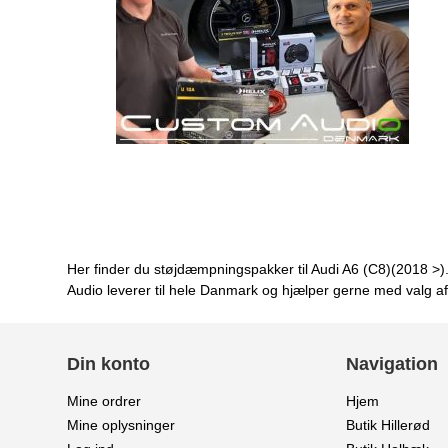
Her finder du støjdæmpningspakker til Audi A6 (C8)(2018 >)
Audio leverer til hele Danmark og hjælper gerne med valg af
Din konto
Navigation
Mine ordrer
Hjem
Mine oplysninger
Butik Hillerød