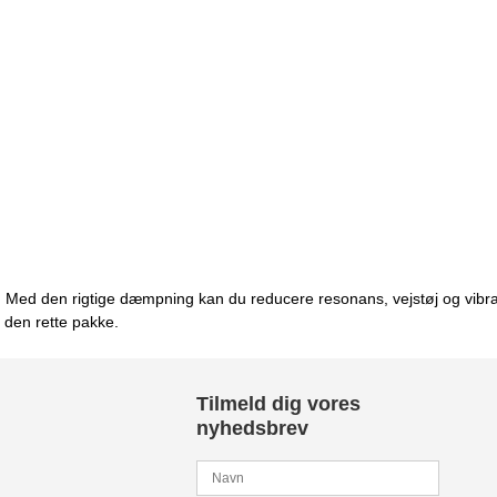
. Med den rigtige dæmpning kan du reducere resonans, vejstøj og vibra
 den rette pakke.
Tilmeld dig vores
nyhedsbrev