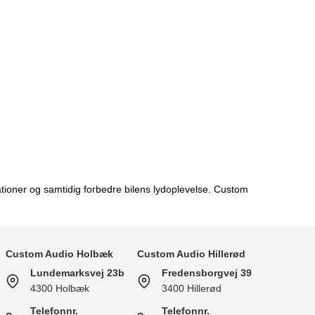
tioner og samtidig forbedre bilens lydoplevelse. Custom
Custom Audio Holbæk
Custom Audio Hillerød
Lundemarksvej 23b
Fredensborgvej 39
4300 Holbæk
3400 Hillerød
Telefonnr.
Telefonnr.