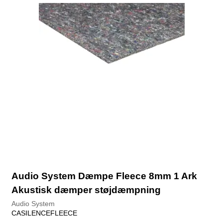
Audio System Dæmpe Fleece 8mm 1 Ark
Akustisk dæmper støjdæmpning
Audio System
CASILENCEFLEECE