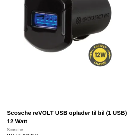
Scosche reVOLT USB oplader til bil (1 USB)
12 Watt
Scosche