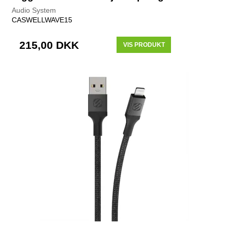
Audio System
CASWELLWAVE15
215,00 DKK
VIS PRODUKT