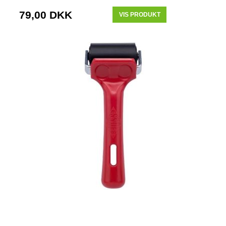
79,00 DKK
VIS PRODUKT