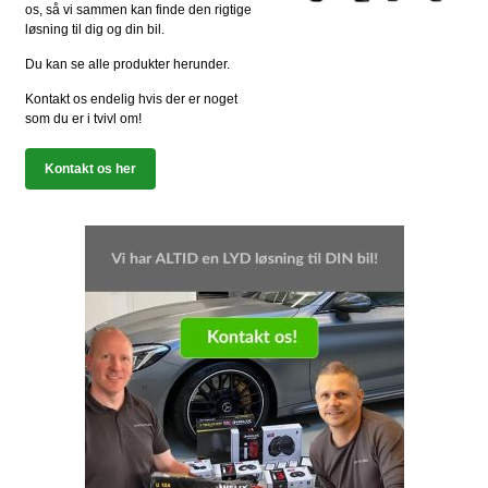
os, så vi sammen kan finde den rigtige
løsning til dig og din bil.
Du kan se alle produkter herunder.
Kontakt os endelig hvis der er noget
som du er i tvivl om!
Kontakt os her