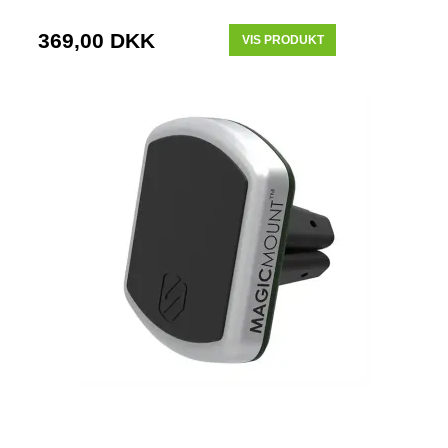
369,00 DKK
VIS PRODUKT