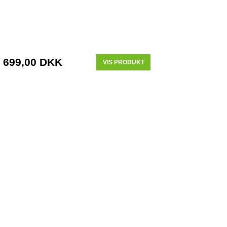
699,00 DKK
VIS PRODUKT