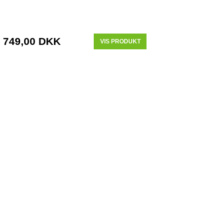
749,00 DKK
VIS PRODUKT