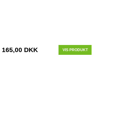
165,00 DKK
VIS PRODUKT