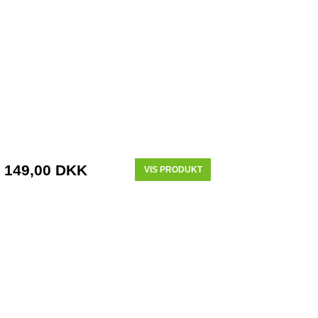
149,00 DKK
VIS PRODUKT