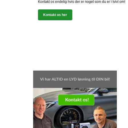
Kontakt os endelig hvis der er noget som du er i tvivl om!
Kontakt os her