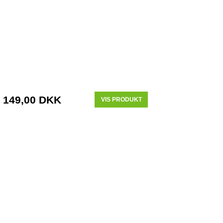
149,00 DKK
VIS PRODUKT