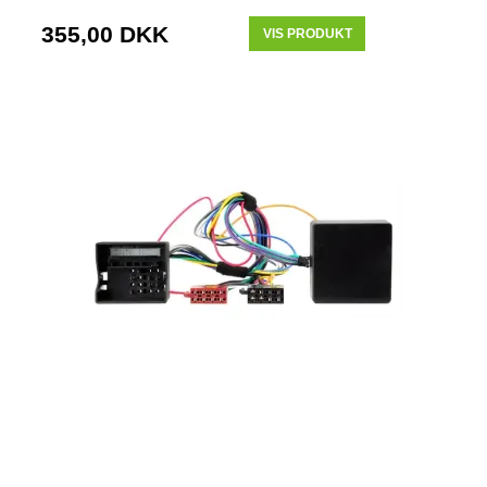
355,00 DKK
VIS PRODUKT