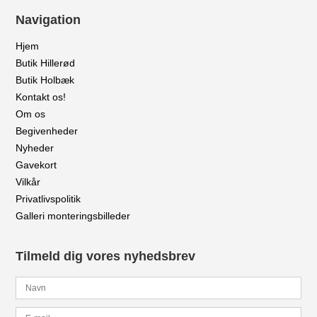
Navigation
Hjem
Butik Hillerød
Butik Holbæk
Kontakt os!
Om os
Begivenheder
Nyheder
Gavekort
Vilkår
Privatlivspolitik
Galleri monteringsbilleder
Tilmeld dig vores nyhedsbrev