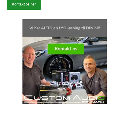
Kontakt os her