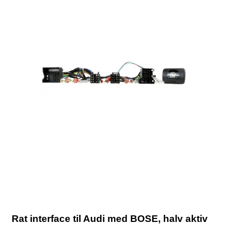
Rat interface til Audi med BOSE, halv aktiv