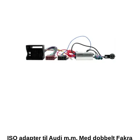
ISO adapter til Audi m.m. Med dobbelt Fakra