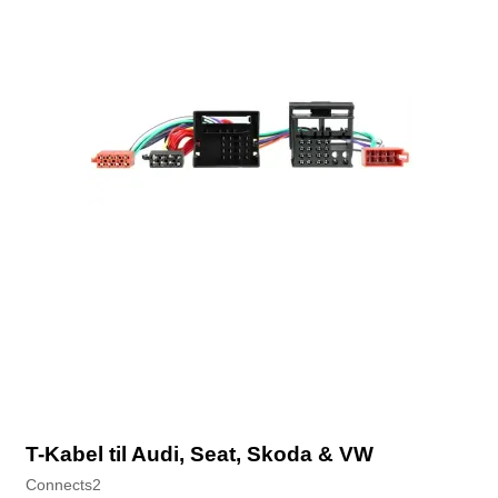
T-Kabel til Audi, Seat, Skoda & VW
Connects2