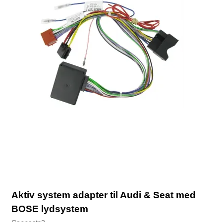
Aktiv system adapter til Audi & Seat med
BOSE lydsystem