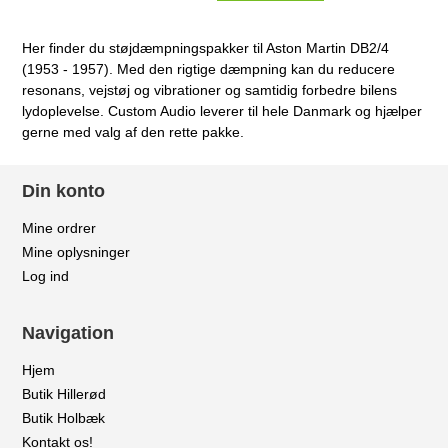
Her finder du støjdæmpningspakker til Aston Martin DB2/4
(1953 - 1957). Med den rigtige dæmpning kan du reducere
resonans, vejstøj og vibrationer og samtidig forbedre bilens
lydoplevelse. Custom Audio leverer til hele Danmark og hjælper
gerne med valg af den rette pakke.
Din konto
Mine ordrer
Mine oplysninger
Log ind
Navigation
Hjem
Butik Hillerød
Butik Holbæk
Kontakt os!