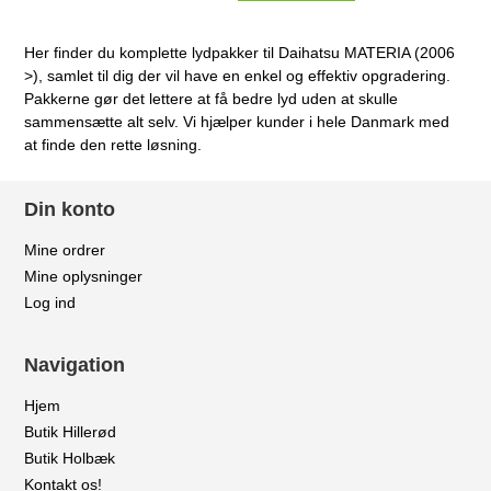
Her finder du komplette lydpakker til Daihatsu MATERIA (2006
>), samlet til dig der vil have en enkel og effektiv opgradering.
Pakkerne gør det lettere at få bedre lyd uden at skulle
sammensætte alt selv. Vi hjælper kunder i hele Danmark med
at finde den rette løsning.
Din konto
Mine ordrer
Mine oplysninger
Log ind
Navigation
Hjem
Butik Hillerød
Butik Holbæk
Kontakt os!