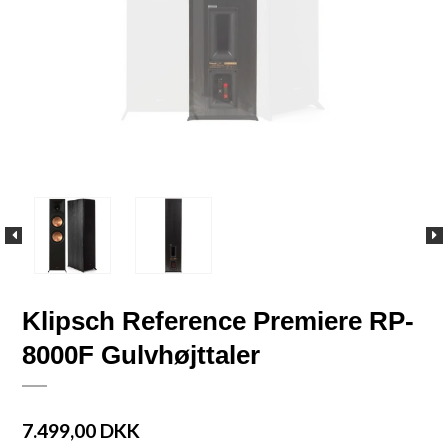
Klipsch Reference Premiere RP-
8000F Gulvhøjttaler
7.499,00 DKK