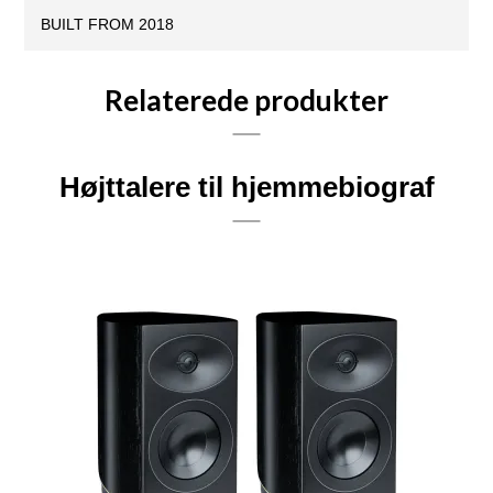
BUILT FROM 2018
Relaterede produkter
Højttalere til hjemmebiograf