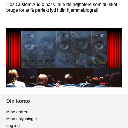
Hos Custom Audio har vi alle de højttalere som du skal
bruge for at få perfekt lyd i din hjemmebiograf!
Din konto
Mine ordrer
Mine oplysninger
Log ind