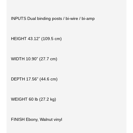
INPUTS Dual binding posts / bi-wire / bi-amp
HEIGHT 43.12” (109.5 cm)
WIDTH 10.90” (27.7 cm)
DEPTH 17.56” (44.6 cm)
WEIGHT 60 lb (27.2 kg)
FINISH Ebony, Walnut vinyl