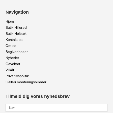
Navigation
Hjem
Butik Hillerød
Butik Holbæk
Kontakt os!
Om os
Begivenheder
Nyheder
Gavekort
Vilkår
Privatlivspolitik
Galleri monteringsbilleder
Tilmeld dig vores nyhedsbrev