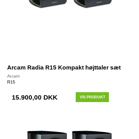
Arcam Radia R15 Kompakt højttaler sæt
Arcam
R15
15.900,00 DKK
VIS PRODUKT