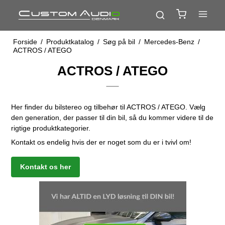
Forside
/
Produktkatalog
/
Søg på bil
/
Mercedes-Benz
/
ACTROS / ATEGO
ACTROS / ATEGO
Her finder du bilstereo og tilbehør til ACTROS / ATEGO. Vælg
den generation, der passer til din bil, så du kommer videre til de
rigtige produktkategorier.
Kontakt os endelig hvis der er noget som du er i tvivl om!
Kontakt os her