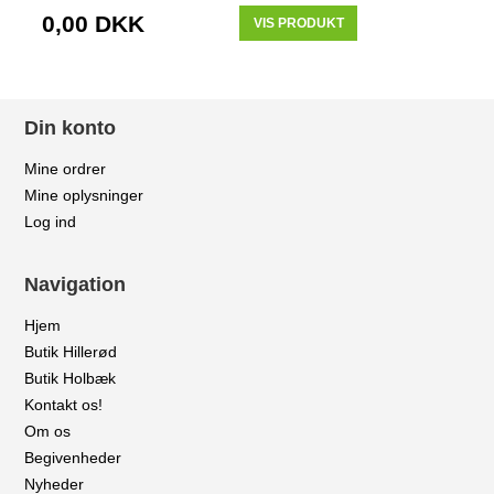
0,00 DKK
VIS PRODUKT
Din konto
Mine ordrer
Mine oplysninger
Log ind
Navigation
Hjem
Butik Hillerød
Butik Holbæk
Kontakt os!
Om os
Begivenheder
Nyheder